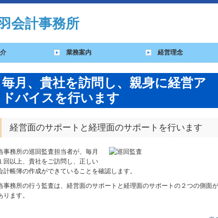
介
業務案内
経営理念
毎月、貴社を訪問し、親身に経営ア
ドバイスを行います
経営面のサポートと経理面のサポートを行います
当事務所の巡回監査担当者が、毎月
１回以上、貴社をご訪問し、正しい
会計帳簿の作成ができていることを確認します。
当事務所の行う監査は、経営面のサポートと経理面のサポートの２つの側面
あります。