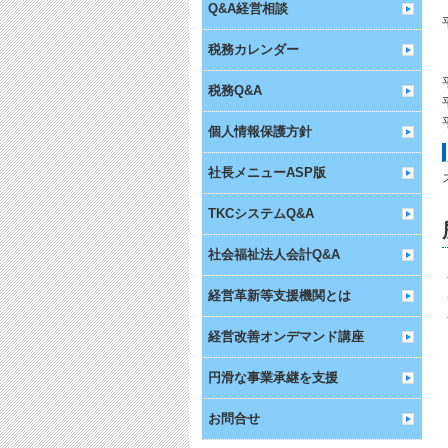
Q&A経営相談
税務カレンダー
税務Q&A
個人情報保護方針
社長メニューASP版
TKCシステムQ&A
社会福祉法人会計Q&A
経営革新等支援機関とは
経営改善オンデマンド講座
円滑な事業承継を支援
お問合せ