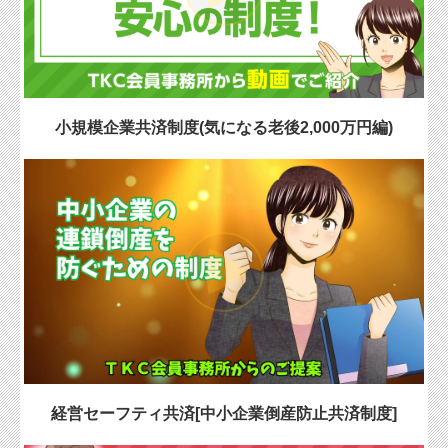
円滑な事業承継を支援
お問合せ
小規模企業共済制度(気になる老後2,000万円編)
経営セーフティ共済[中小企業倒産防止共済制度]