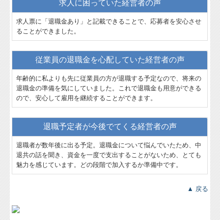
求人に困っていた経営者の声
求人票に「退職金あり」と記載できることで、応募者を安心させ
ることができました。
従業員の退職金を心配していた経営者の声
年齢的に私よりも先に従業員の方が退職する予定なので、将来の
退職金の準備を気にしていました。これで退職金も用意ができる
ので、安心して雇用を継続することができます。
退職予定者が今後でてくる経営者の声
退職者が数年後に出る予定。退職金について悩んでいたため、中
退共の話を聞き、資金を一度で支出することがないため、とても
魅力を感じています。どの段階で加入するか準備中です。
▲ 戻る