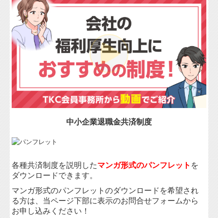
中小企業退職金共済制度
各種共済制度を説明した
マンガ形式のパンフレット
を
ダウンロードできます。
マンガ形式のパンフレットのダウンロードを希望され
る方は、当ページ下部に表示のお問合せフォームから
お申し込みください！